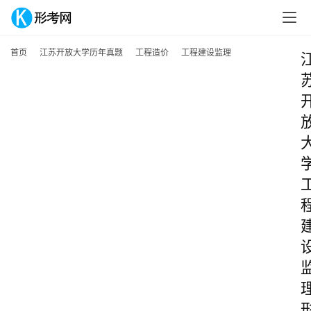
首页
江苏开放大学历年真题
工程造价
工程建设监理