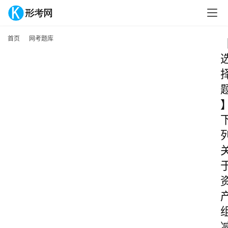
首页
网考题库