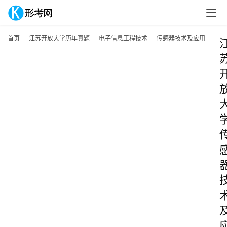
首页
江苏开放大学历年真题
电子信息工程技术
传感器技术及应用