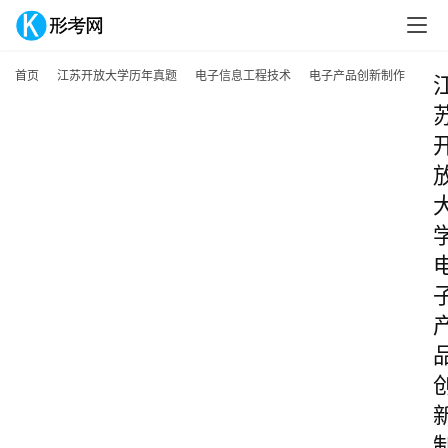
首页
江苏开放大学历年真题
电子信息工程技术
电子产品创新制作