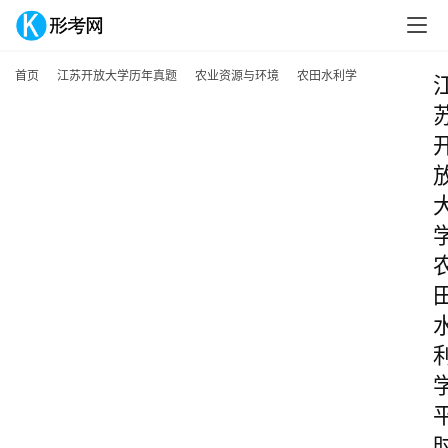
首页
江苏开放大学历年真题
农业资源与环境
农田水利学