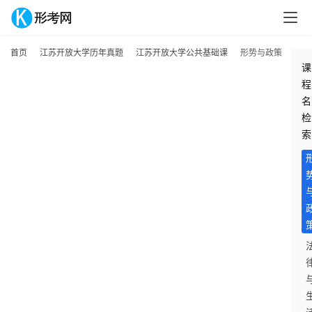
首页
江苏开放大学历年真题
江苏开放大学公共基础课
形势与政策
课
程
名
检
索