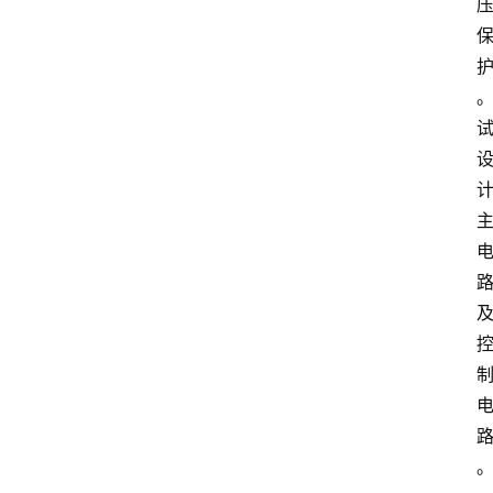
首
页
江
苏
开
放
大
学
专