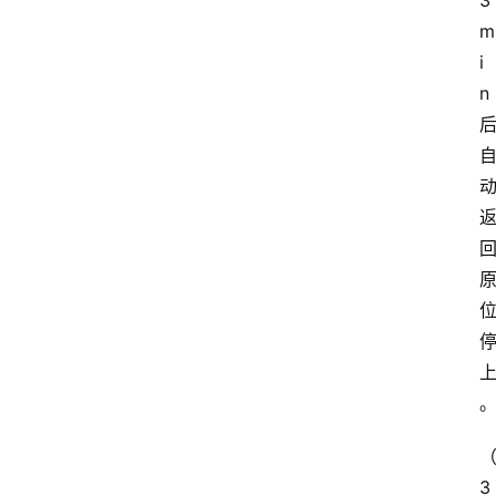
3
m
i
n
3