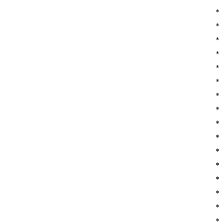
家
*
开
放
*
大
*
学
*
*
自
*
学
*
考
*
试
*
*
执
*
业
考
*
试
*
*
网
*
考
*