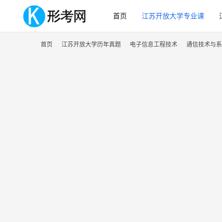
首页
江苏开放大学专业课
首页
江苏开放大学历年真题
电子信息工程技术
通信技术与系