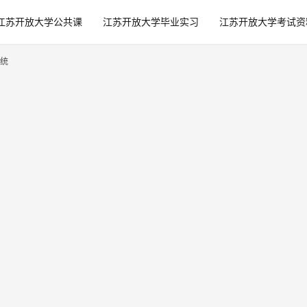
江苏开放大学公共课
江苏开放大学毕业实习
江苏开放大学考试资
统