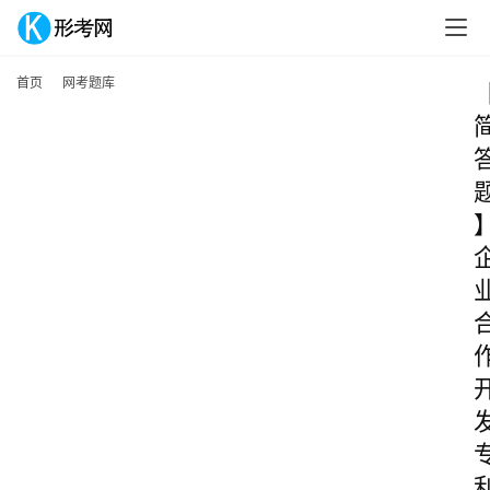
首页
网考题库