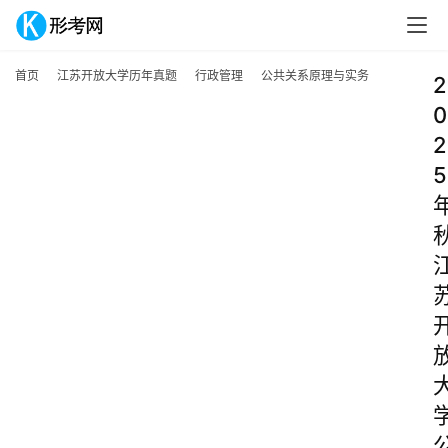
首页
江苏开放大学历年真题
行政管理
公共关系原理与实务
2
0
2
5