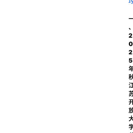
2
0
2
5