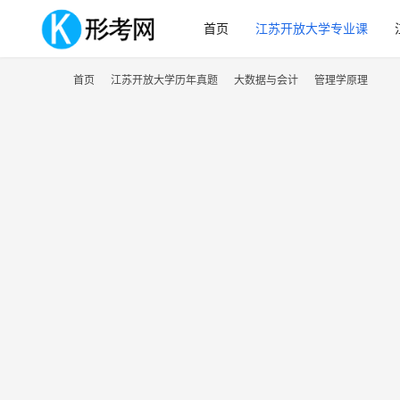
首页
江苏开放大学专业课
首页
江苏开放大学历年真题
大数据与会计
管理学原理