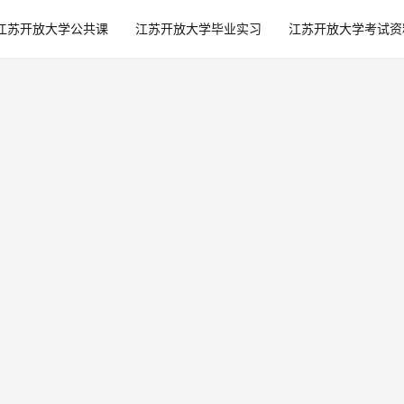
江苏开放大学公共课
江苏开放大学毕业实习
江苏开放大学考试资