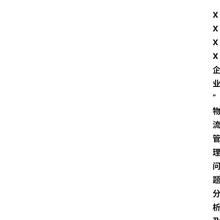
“
X
X
X
X
”