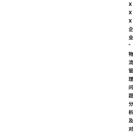
X
X
X
”