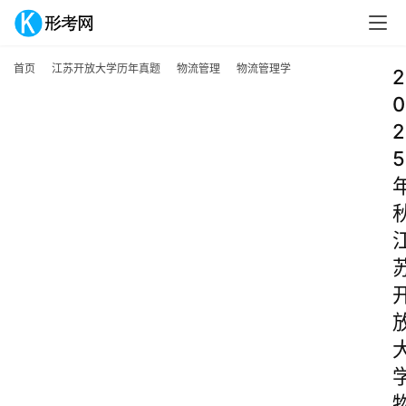
首页
江苏开放大学历年真题
物流管理
物流管理学
2
0
2
5