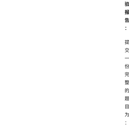
苏
开
放
大
学
考
试
资
料
国
家
开
放
大
学
自