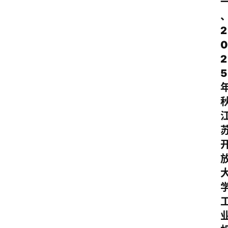
2
0
2
5