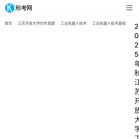
首页
江苏开放大学历年真题
工业机器人技术
工业机器人技术基础
2
0
2
5