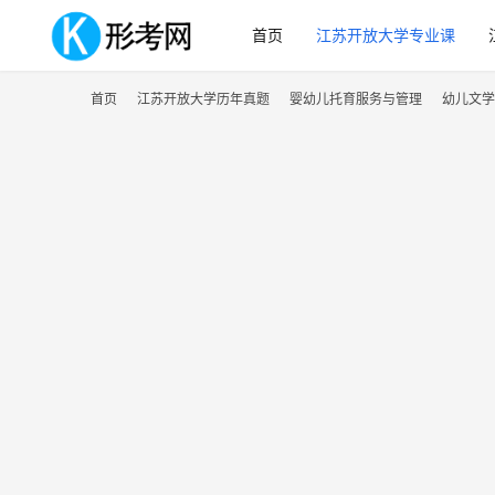
首页
江苏开放大学专业课
首页
江苏开放大学历年真题
婴幼儿托育服务与管理
幼儿文学