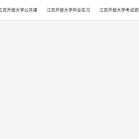
江苏开放大学公共课
江苏开放大学毕业实习
江苏开放大学考试资