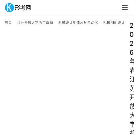
首页
江苏开放大学历年真题
机械设计制造及其自动化
机械创新设计
2
0
2
6