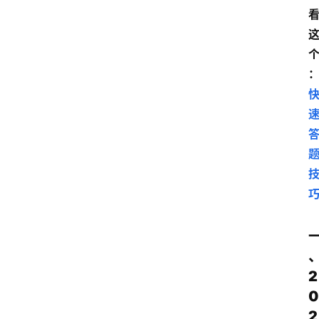
2
0
2