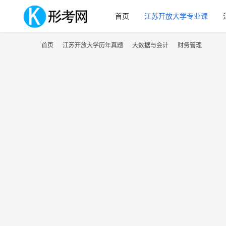
首页
江苏开放大学专业课
首页
江苏开放大学历年真题
大数据与会计
财务管理