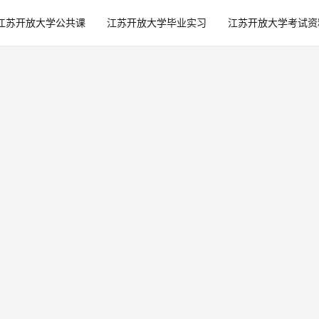
江苏开放大学公共课
江苏开放大学毕业实习
江苏开放大学考试资