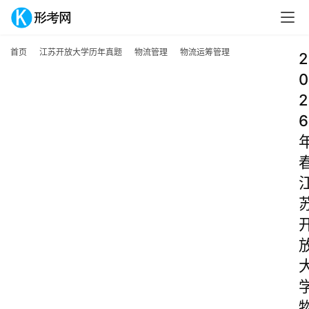
首页
江苏开放大学历年真题
物流管理
物流运筹管理
2
0
2
6