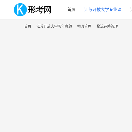
首页
江苏开放大学专业课
首页
江苏开放大学历年真题
物流管理
物流运筹管理