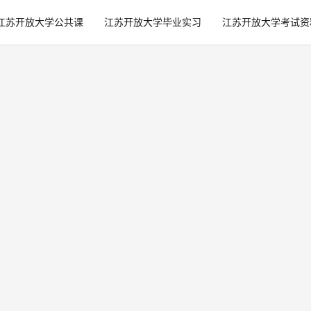
江苏开放大学公共课
江苏开放大学毕业实习
江苏开放大学考试资