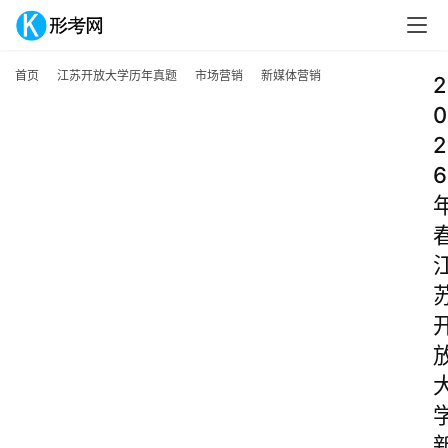
首页
江苏开放大学历年真题
市场营销
新媒体营销
2
0
2
6