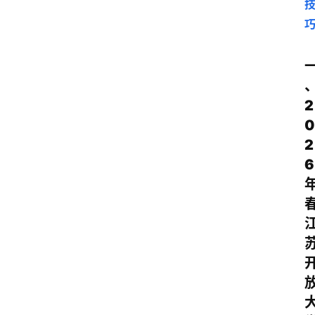
2
0
2
6