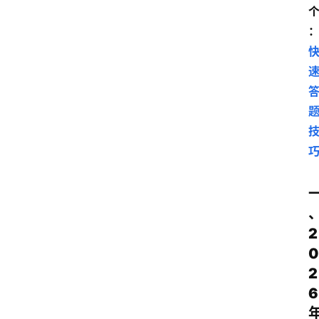
2
0
2
6