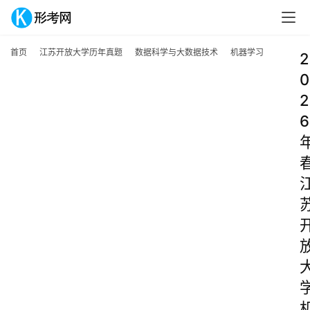
首页
江苏开放大学历年真题
数据科学与大数据技术
机器学习
2
0
2
6