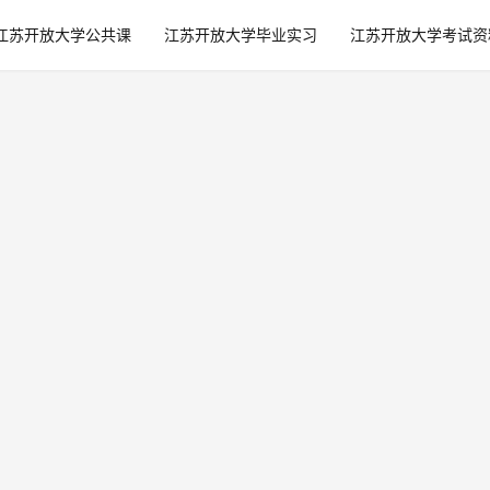
江苏开放大学公共课
江苏开放大学毕业实习
江苏开放大学考试资