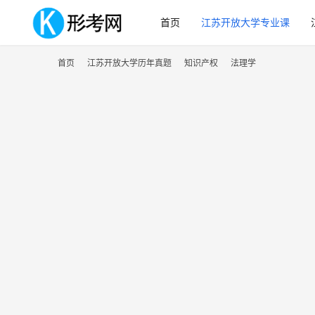
首页
江苏开放大学专业课
首页
江苏开放大学历年真题
知识产权
法理学