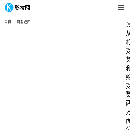
首页
网考题库