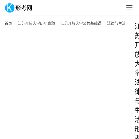
首页
江苏开放大学历年真题
江苏开放大学公共基础课
法律与生活