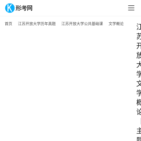
首页
江苏开放大学历年真题
江苏开放大学公共基础课
文学概论