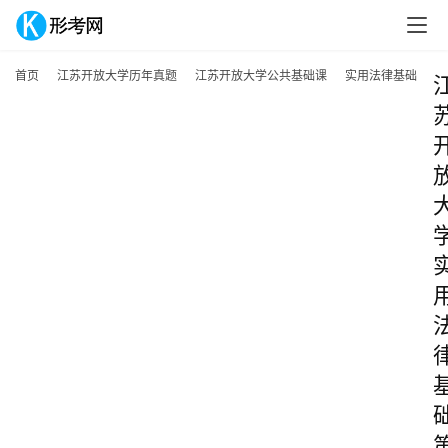
首页
江苏开放大学历年真题
江苏开放大学公共基础课
实用法律基础