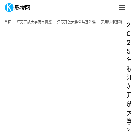
首页
江苏开放大学历年真题
江苏开放大学公共基础课
实用法律基础
2
0
2
5