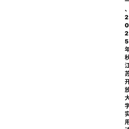
2
0
2
5