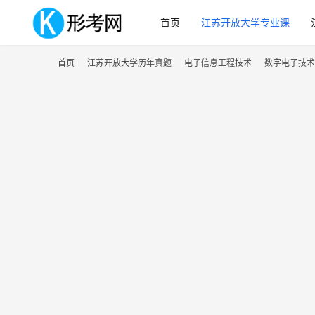
首页
江苏开放大学专业课
首页
江苏开放大学历年真题
电子信息工程技术
数字电子技术