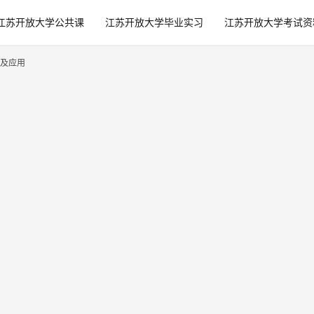
江苏开放大学公共课
江苏开放大学毕业实习
江苏开放大学考试资
及应用