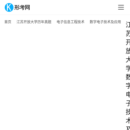
首页
江苏开放大学历年真题
电子信息工程技术
数字电子技术及应用