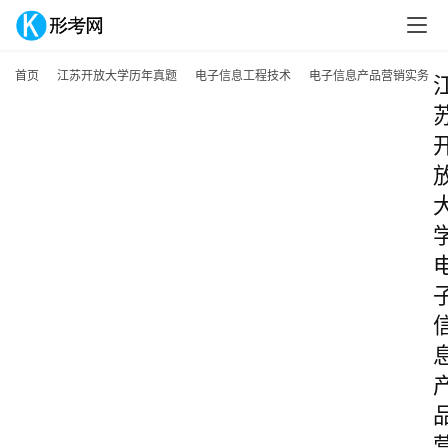
首页
江苏开放大学历年真题
电子信息工程技术
电子信息产品营销实务