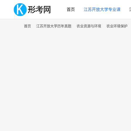
首页
江苏开放大学专业课
首页
江苏开放大学历年真题
农业资源与环境
农业环境保护