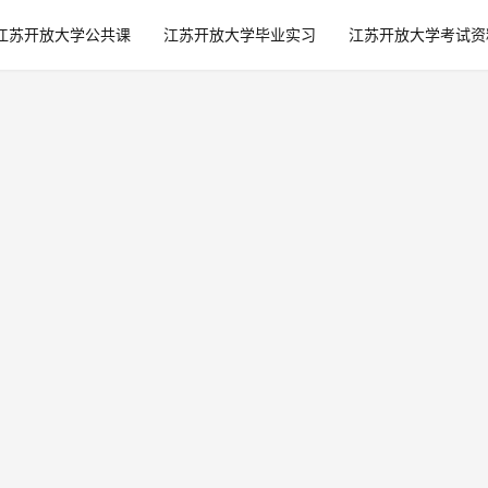
江苏开放大学公共课
江苏开放大学毕业实习
江苏开放大学考试资