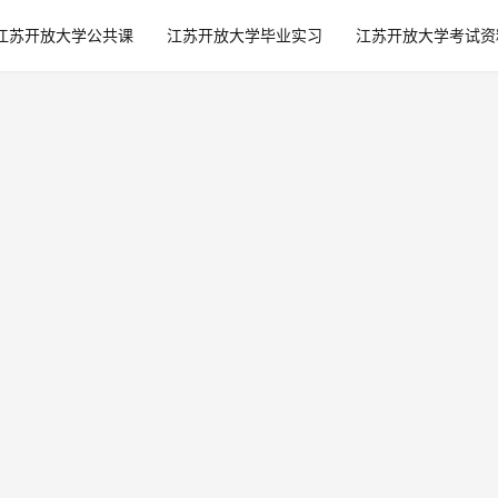
江苏开放大学公共课
江苏开放大学毕业实习
江苏开放大学考试资