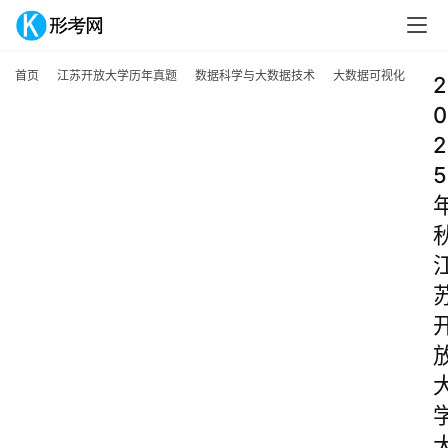
首页
江苏开放大学历年真题
数据科学与大数据技术
大数据可视化
2
0
2
5