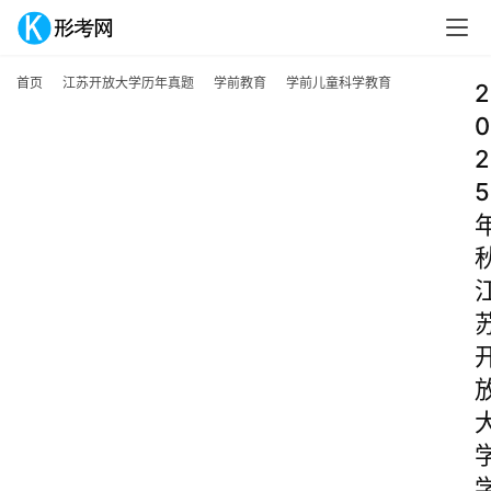
首页
江苏开放大学历年真题
学前教育
学前儿童科学教育
2
0
2
5