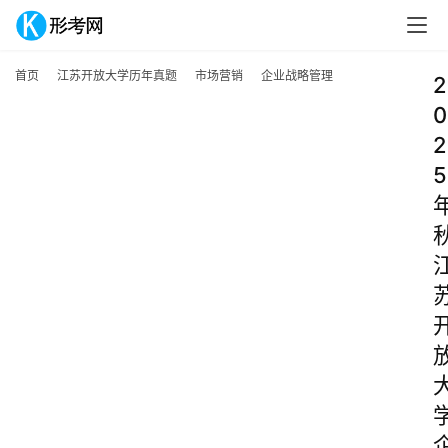
首页
江苏开放大学历年真题
市场营销
企业战略管理
2
0
2
5