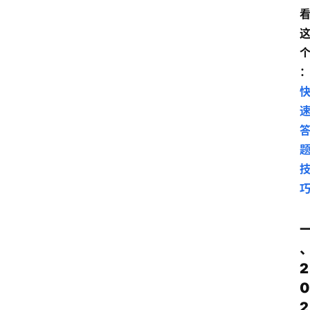
2
0
2