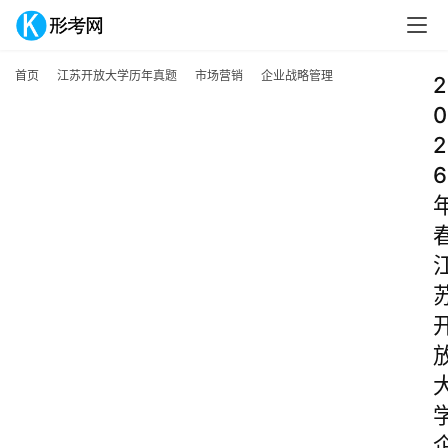
首页
江苏开放大学历年真题
市场营销
企业战略管理
2
0
2
6