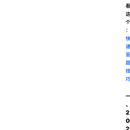
2
0
2