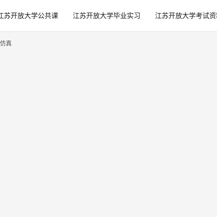
江苏开放大学公共课
江苏开放大学毕业实习
江苏开放大学考试资
仿真