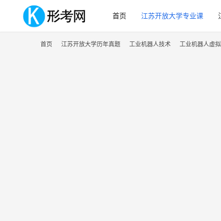
首页
江苏开放大学专业课
首页
江苏开放大学历年真题
工业机器人技术
工业机器人虚拟