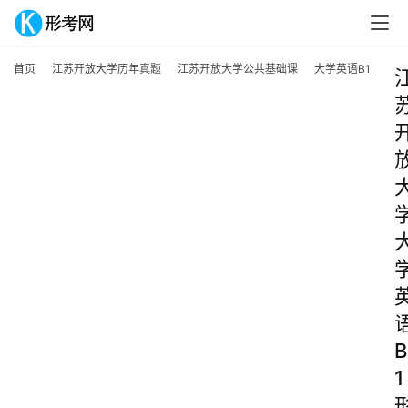
首页
江苏开放大学历年真题
江苏开放大学公共基础课
大学英语B1
B
1