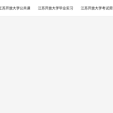
江苏开放大学公共课
江苏开放大学毕业实习
江苏开放大学考试资