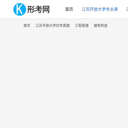
首页
江苏开放大学专业课
首页
江苏开放大学历年真题
工程管理
建筑构造