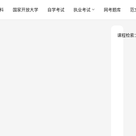
料
国家开放大学
自学考试
执业考试
网考题库
范
课程检索