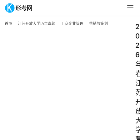
首页
江苏开放大学历年真题
工商企业管理
营销与策划
2
0
2
6