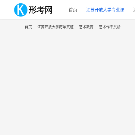
首页
江苏开放大学专业课
首页
江苏开放大学历年真题
艺术教育
艺术作品赏析