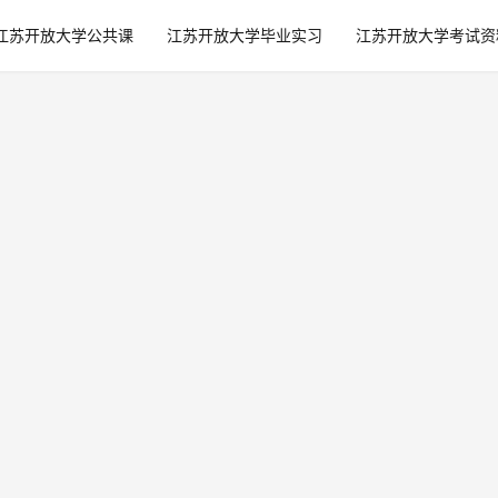
江苏开放大学公共课
江苏开放大学毕业实习
江苏开放大学考试资