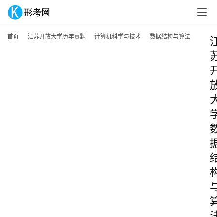
首页
江苏开放大学历年真题
计算机科学与技术
数据结构与算法