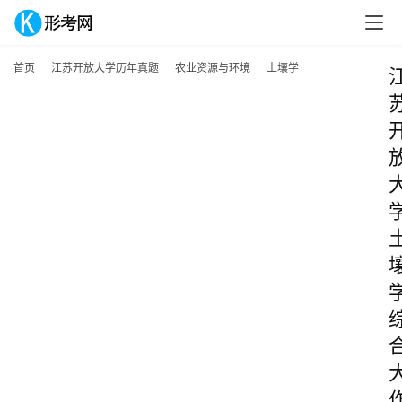
首页
江苏开放大学历年真题
农业资源与环境
土壤学