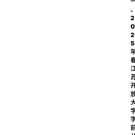
2
0
2
5