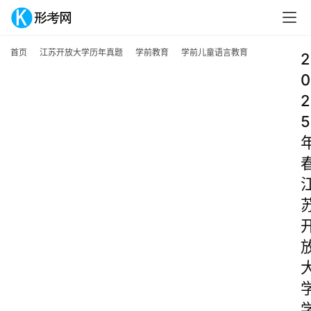
首页
江苏开放大学历年真题
学前教育
学前儿童语言教育
2
0
2
5