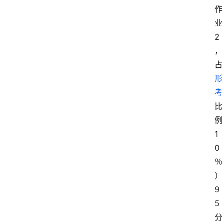
2
1
0
9
5
分