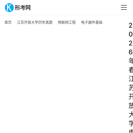
首页
江苏开放大学历年真题
物联网工程
电子器件基础
2
0
2
6