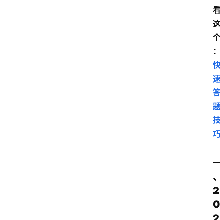
2
0
2