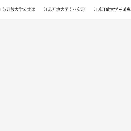
江苏开放大学公共课
江苏开放大学毕业实习
江苏开放大学考试资