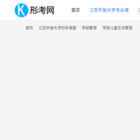
首页
江苏开放大学专业课
首页
江苏开放大学历年真题
学前教育
学前儿童艺术教育