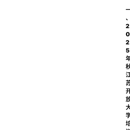
2
0
2
5