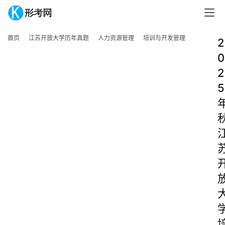
首页
江苏开放大学历年真题
人力资源管理
培训与开发管理
2
0
2
5